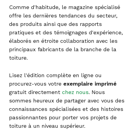
Comme d'habitude, le magazine spécialisé
offre les dernières tendances du secteur,
des produits ainsi que des rapports
pratiques et des témoignages d'expérience,
élaborés en étroite collaboration avec les
principaux fabricants de la branche de la
toiture.
Lisez l'édition complète en ligne ou
procurez-vous votre
exemplaire imprimé
gratuit directement
chez nous
. Nous
sommes heureux de partager avec vous des
connaissances spécialisées et des histoires
passionnantes pour porter vos projets de
toiture à un niveau supérieur.