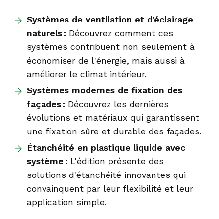
Systèmes de ventilation et d'éclairage
naturels :
Découvrez comment ces
systèmes contribuent non seulement à
économiser de l'énergie, mais aussi à
améliorer le climat intérieur.
Systèmes modernes de fixation des
façades :
Découvrez les dernières
évolutions et matériaux qui garantissent
une fixation sûre et durable des façades.
Étanchéité en plastique liquide avec
système :
L'édition présente des
solutions d'étanchéité innovantes qui
convainquent par leur flexibilité et leur
application simple.