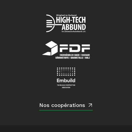
Nos coopérations