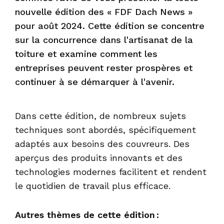
nouvelle édition des « FDF Dach News »
pour août 2024. Cette édition se concentre
sur la concurrence dans l'artisanat de la
toiture et examine comment les
entreprises peuvent rester prospères et
continuer à se démarquer à l'avenir.
Dans cette édition, de nombreux sujets
techniques sont abordés, spécifiquement
adaptés aux besoins des couvreurs. Des
aperçus des produits innovants et des
technologies modernes facilitent et rendent
le quotidien de travail plus efficace.
Autres thèmes de cette édition :