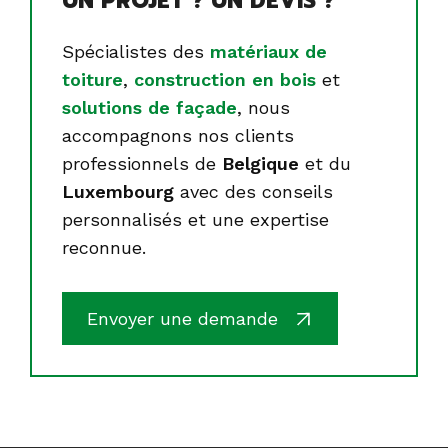
UN PROJET ? UN DEVIS ?
Spécialistes des
matériaux de
toiture
,
construction en bois
et
solutions de façade
, nous
accompagnons nos clients
professionnels de
Belgique
et du
Luxembourg
avec des conseils
personnalisés et une expertise
reconnue.
Envoyer une demande