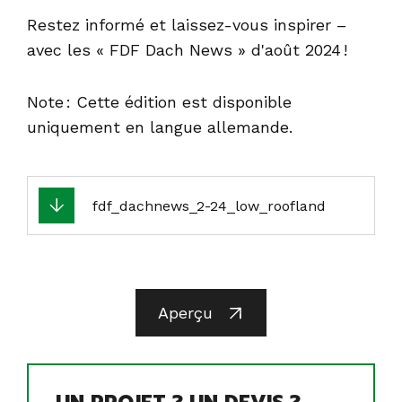
Restez informé et laissez-vous inspirer –
avec les « FDF Dach News » d'août 2024 !
Note : Cette édition est disponible
uniquement en langue allemande.
fdf_dachnews_2-24_low_roofland
Aperçu