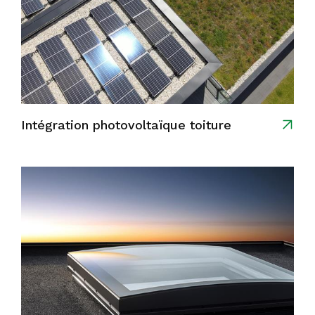
Intégration photovoltaïque toiture