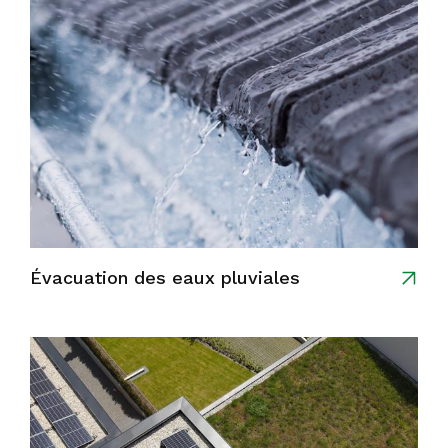
Évacuation des eaux pluviales