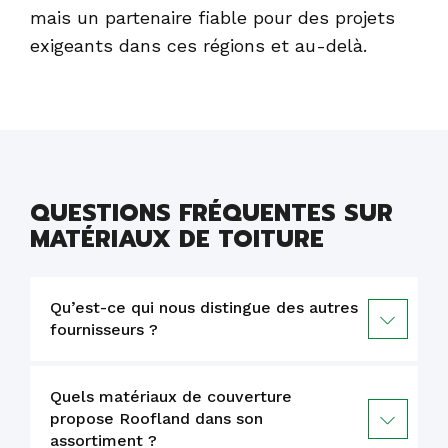
mais un partenaire fiable pour des projets
exigeants dans ces régions et au-delà.
QUESTIONS FRÉQUENTES SUR
MATÉRIAUX DE TOITURE
Qu’est-ce qui nous distingue des autres
fournisseurs ?
Quels matériaux de couverture
propose Roofland dans son
assortiment ?