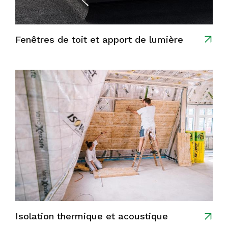
Fenêtres de toit et apport de lumière
Isolation thermique et acoustique