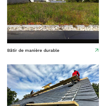
Bâtir de manière durable