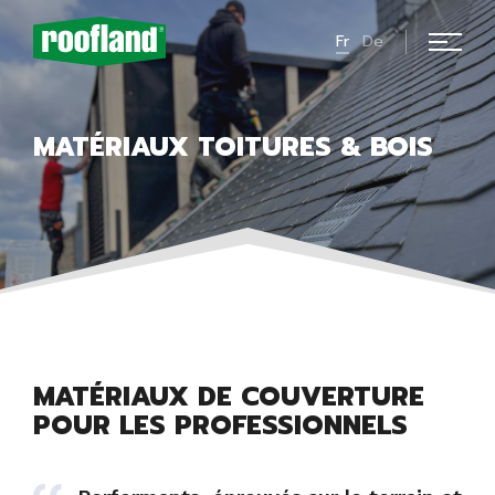
Fr
De
MATÉRIAUX TOITURES & BOIS
MATÉRIAUX DE COUVERTURE
POUR LES PROFESSIONNELS