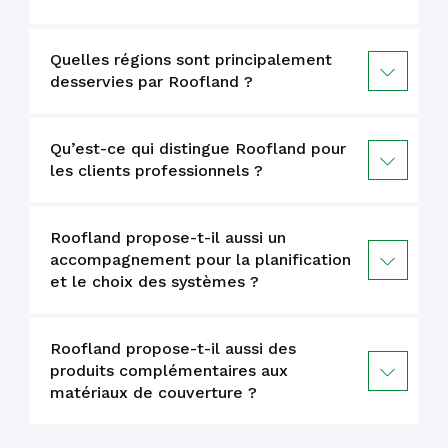
Quelles régions sont principalement
desservies par Roofland ?
Qu’est-ce qui distingue Roofland pour
les clients professionnels ?
Roofland propose-t-il aussi un
accompagnement pour la planification
et le choix des systèmes ?
Roofland propose-t-il aussi des
produits complémentaires aux
matériaux de couverture ?