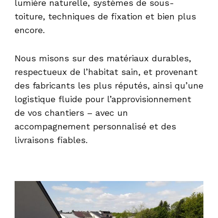
lumière naturelle, systèmes de sous-
toiture, techniques de fixation et bien plus
encore.
Nous misons sur des matériaux durables,
respectueux de l’habitat sain, et provenant
des fabricants les plus réputés, ainsi qu’une
logistique fluide pour l’approvisionnement
de vos chantiers – avec un
accompagnement personnalisé et des
livraisons fiables.