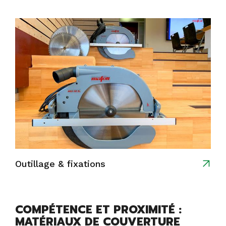
Outillage & fixations
COMPÉTENCE ET PROXIMITÉ :
MATÉRIAUX DE COUVERTURE