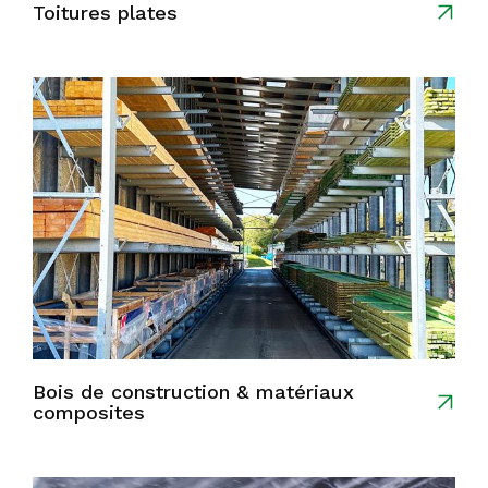
Toitures plates
Bois de construction & matériaux
composites