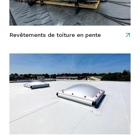
Revêtements de toiture en pente