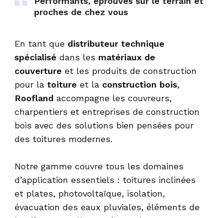
Performants, éprouvés sur le terrain et
proches de chez vous
En tant que
distributeur technique
spécialisé
dans les
matériaux de
couverture
et les produits de construction
pour la
toiture
et la
construction bois
,
Roofland
accompagne les couvreurs,
charpentiers et entreprises de construction
bois avec des solutions bien pensées pour
des toitures modernes.
Notre gamme couvre tous les domaines
d’application essentiels : toitures inclinées
et plates, photovoltaïque, isolation,
évacuation des eaux pluviales, éléments de