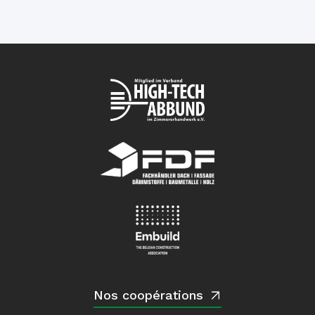
Nos coopérations