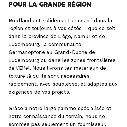
POUR LA GRANDE RÉGION
Roofland
est solidement enraciné dans la
région et toujours à vos côtés – que ce soit
dans la province de Liège, Namur et de
Luxembourg, la communauté
Germanopfone au Grand-Duché de
Luxembourg ou dans les zones frontalières
de l’Eifel. Nous livrons les matériaux de
toiture là où ils sont nécessaires :
rapidement, avec souplesse, et adaptés aux
exigences de vos projets.
Grâce à notre large gamme spécialisée et
notre connaissance du terrain, nous ne
sommes pas seulement un fournisseur,