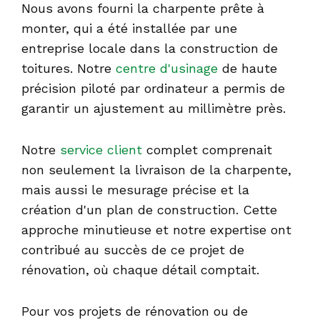
Nous avons fourni la charpente prête à
monter, qui a été installée par une
entreprise locale dans la construction de
toitures. Notre
centre d'usinage
de haute
précision piloté par ordinateur a permis de
garantir un ajustement au millimètre près.
Notre
service client
complet comprenait
non seulement la livraison de la charpente,
mais aussi le mesurage précise et la
création d'un plan de construction. Cette
approche minutieuse et notre expertise ont
contribué au succès de ce projet de
rénovation, où chaque détail comptait.
Pour vos projets de rénovation ou de