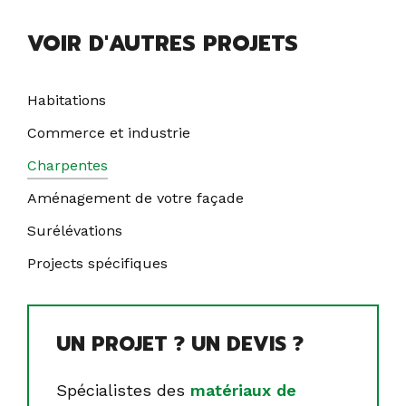
VOIR D'AUTRES PROJETS
Habitations
Commerce et industrie
Charpentes
Aménagement de votre façade
Surélévations
Projects spécifiques
UN PROJET ? UN DEVIS ?
Spécialistes des
matériaux de