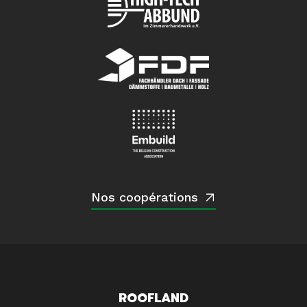
Nos coopérations
ROOFLAND