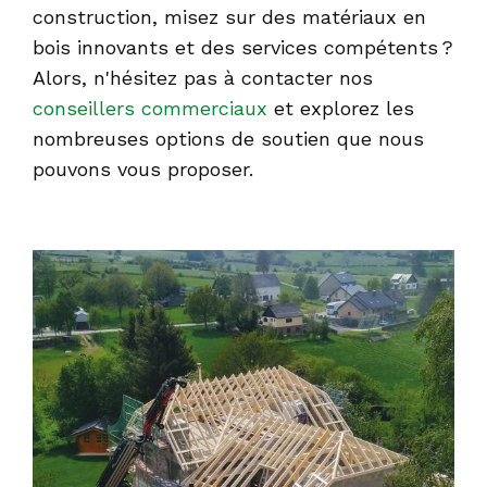
construction, misez sur des matériaux en
bois innovants et des services compétents ?
Alors, n'hésitez pas à contacter nos
conseillers commerciaux
et explorez les
nombreuses options de soutien que nous
pouvons vous proposer.