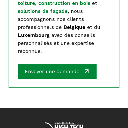
toiture
,
construction en bois
et
solutions de façade
, nous
accompagnons nos clients
professionnels de
Belgique
et du
Luxembourg
avec des conseils
personnalisés et une expertise
reconnue.
Envoyer une demande