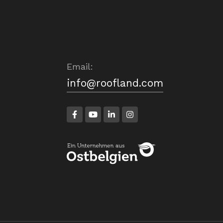
Email:
info@roofland.com