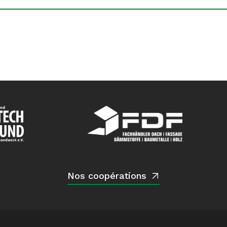
Nos coopérations