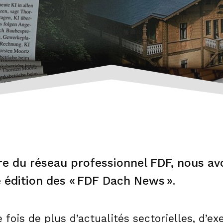
re du réseau professionnel FDF, nous avo
e édition des « FDF Dach News ».
fois de plus d’actualités sectorielles, d’e