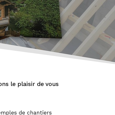
ns le plaisir de vous
xemples de chantiers