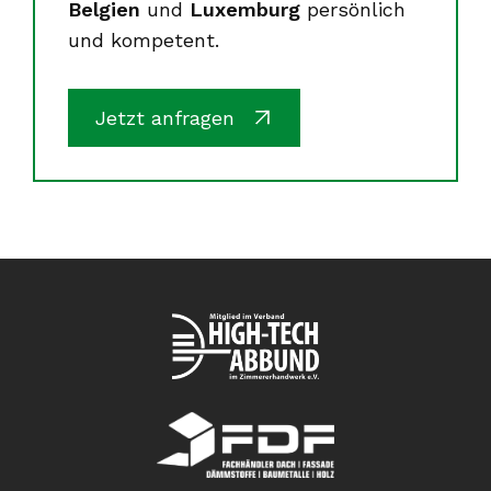
Belgien
und
Luxemburg
persönlich
und kompetent.
Jetzt anfragen