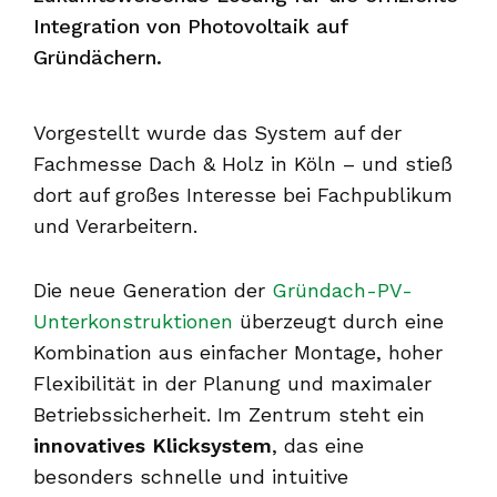
Integration von Photovoltaik auf
Gründächern.
Vorgestellt wurde das System auf der
Fachmesse
Dach & Holz
in Köln – und stieß
dort auf großes Interesse bei Fachpublikum
und Verarbeitern.
Die neue Generation der
Gründach-PV-
Unterkonstruktionen
überzeugt durch eine
Kombination aus einfacher Montage, hoher
Flexibilität in der Planung und maximaler
Betriebssicherheit. Im Zentrum steht ein
innovatives Klicksystem
, das eine
besonders schnelle und intuitive