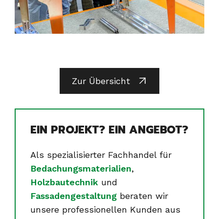
Zur Übersicht
EIN PROJEKT? EIN ANGEBOT?
Als spezialisierter Fachhandel für
Bedachungsmaterialien
,
Holzbautechnik
und
Fassadengestaltung
beraten wir
unsere professionellen Kunden aus