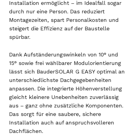
Installation ermöglicht – im Idealfall sogar
durch nur eine Person. Das reduziert
Montagezeiten, spart Personalkosten und
steigert die Effizienz auf der Baustelle
spürbar.
Dank Aufständerungswinkeln von 10° und
15° sowie frei wählbarer Modulorientierung
lässt sich BauderSOLAR G EASY optimal an
unterschiedlichste Dachgegebenheiten
anpassen. Die integrierte Höhenverstellung
gleicht kleinere Unebenheiten zuverlässig
aus – ganz ohne zusätzliche Komponenten.
Das sorgt für eine saubere, sichere
Installation auch auf anspruchsvolleren
Dachflächen.