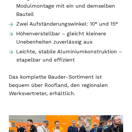
Modulmontage mit ein und demselben
Bauteil
Zwei Aufständerungswinkel: 10° und 15°
Höhenverstellbar – gleicht kleinere
Unebenheiten zuverlässig aus
Leichte, stabile Aluminiumkonstruktion –
stapelbar und effizient
Das komplette Bauder-Sortiment ist
bequem über
Roofland
, den regionalen
Werksvertreter, erhältlich.