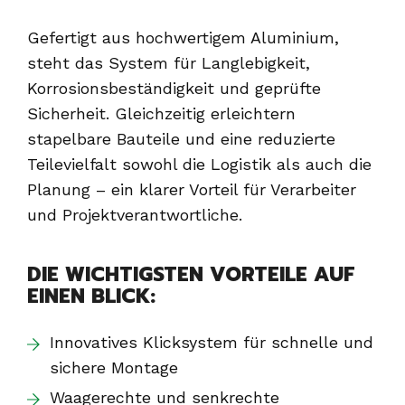
Gefertigt aus hochwertigem Aluminium,
steht das System für Langlebigkeit,
Korrosionsbeständigkeit und geprüfte
Sicherheit. Gleichzeitig erleichtern
stapelbare Bauteile und eine reduzierte
Teilevielfalt sowohl die Logistik als auch die
Planung – ein klarer Vorteil für Verarbeiter
und Projektverantwortliche.
DIE WICHTIGSTEN VORTEILE AUF
EINEN BLICK:
Innovatives Klicksystem für schnelle und
sichere Montage
Waagerechte und senkrechte