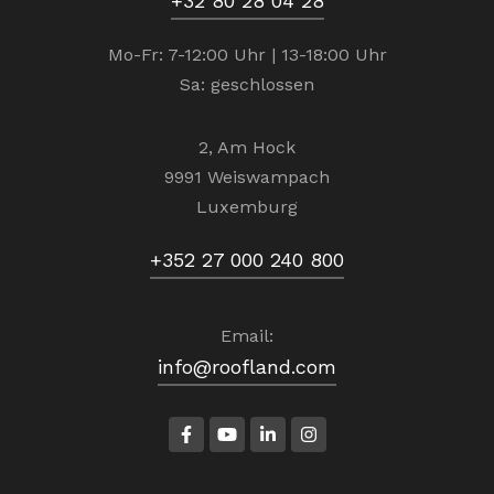
+32 80 28 04 28
Mo-Fr: 7-12:00 Uhr | 13-18:00 Uhr
Sa: geschlossen
2, Am Hock
9991 Weiswampach
Luxemburg
+352 27 000 240 800
Email:
info@roofland.com