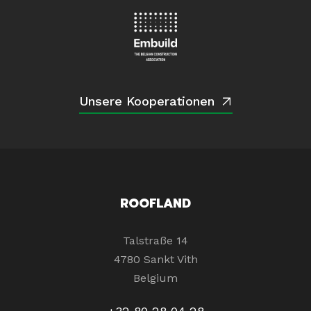
Unsere Kooperationen
ROOFLAND
Talstraße 14
4780 Sankt Vith
Belgium