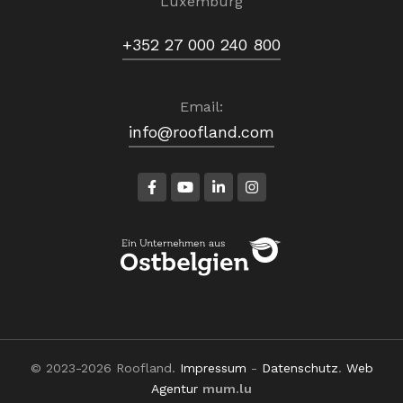
Luxemburg
+352 27 000 240 800
Email:
info@roofland.com
© 2023-2026 Roofland.
Impressum
-
Datenschutz
.
Web
Agentur
mum.lu