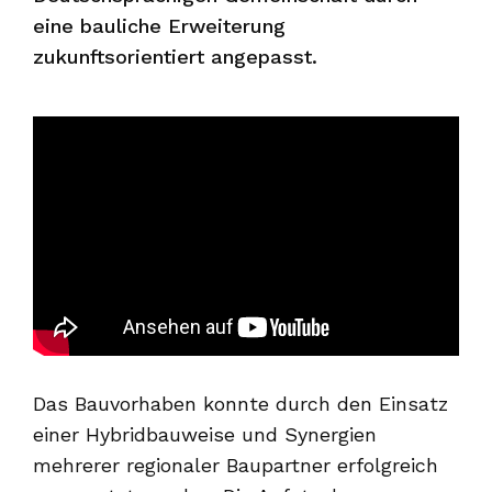
eine bauliche Erweiterung
zukunftsorientiert angepasst.
Das Bauvorhaben konnte durch den Einsatz
einer Hybridbauweise und Synergien
mehrerer regionaler Baupartner erfolgreich