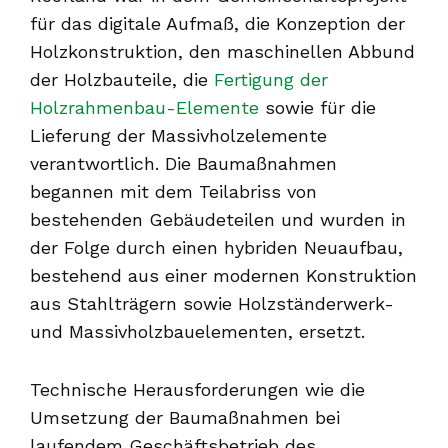
für das digitale Aufmaß, die Konzeption der
Holzkonstruktion, den maschinellen Abbund
der Holzbauteile, die
Fertigung der
Holzrahmenbau-Elemente
sowie für die
Lieferung der Massivholzelemente
verantwortlich. Die Baumaßnahmen
begannen mit dem Teilabriss von
bestehenden Gebäudeteilen und wurden in
der Folge durch einen hybriden Neuaufbau,
bestehend aus einer modernen Konstruktion
aus Stahlträgern sowie Holzständerwerk-
und Massivholzbauelementen, ersetzt.
Technische Herausforderungen wie die
Umsetzung der Baumaßnahmen bei
laufendem Geschäftsbetrieb des