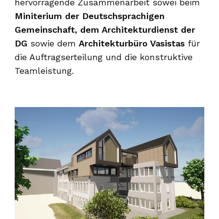
hervorragende Zusammenarbeit sowei beim
Miniterium der Deutschsprachigen
Gemeinschaft, dem Architekturdienst der
DG
sowie dem
Architekturbüro Vasistas
für
die Auftragserteilung und die konstruktive
Teamleistung.