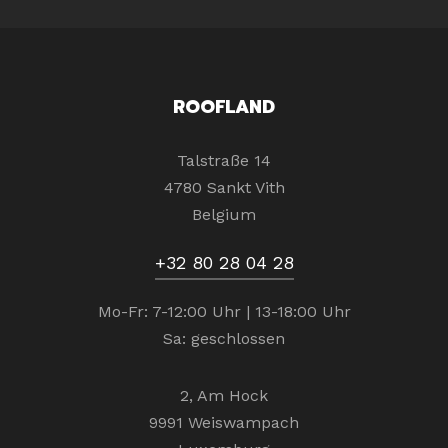
ROOFLAND
Talstraße 14
4780 Sankt Vith
Belgium
+32 80 28 04 28
Mo-Fr: 7-12:00 Uhr | 13-18:00 Uhr
Sa: geschlossen
2, Am Hock
9991 Weiswampach