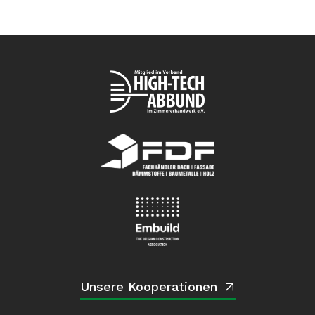
Unsere Kooperationen