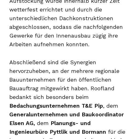
Aufstockung wurde innerhalb kurzer Zeit
wetterfest errichtet und durch die
unterschiedlichen Dachkonstruktionen
abgeschlossen, sodass die nachfolgenden
Gewerke für den Innenausbau zügig ihre
Arbeiten aufnehmen konnten.
Abschließend sind die Synergien
hervorzuheben, an der mehrere regionale
Bauunternehmen für den öffentlichen
Bauauftrag mitgewirkt haben. Roofland
bedankt sich besonders beim
Bedachungsunternehmen T&E Pip
, dem
Generalunternehmen und Baukoordinator
Elsen AG,
dem
Planungs- und
Ingenieurbüro Pyttlik und Bormann
für die