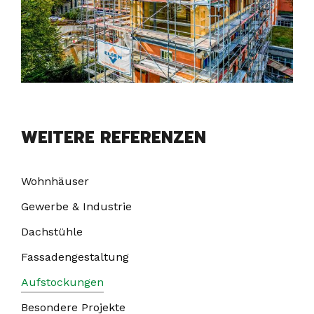
WEITERE REFERENZEN
Wohnhäuser
Gewerbe & Industrie
Dachstühle
Fassadengestaltung
Aufstockungen
Besondere Projekte