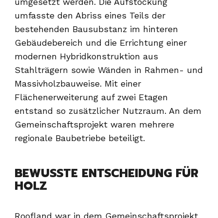
umgesetzt werden. Die Aufstockung
umfasste den Abriss eines Teils der
bestehenden Bausubstanz im hinteren
Gebäudebereich und die Errichtung einer
modernen Hybridkonstruktion aus
Stahlträgern sowie Wänden in Rahmen- und
Massivholzbauweise. Mit einer
Flächenerweiterung auf zwei Etagen
entstand so zusätzlicher Nutzraum. An dem
Gemeinschaftsprojekt waren mehrere
regionale Baubetriebe beteiligt.
BEWUSSTE ENTSCHEIDUNG FÜR
HOLZ
Roofland war in dem Gemeinschaftsprojekt