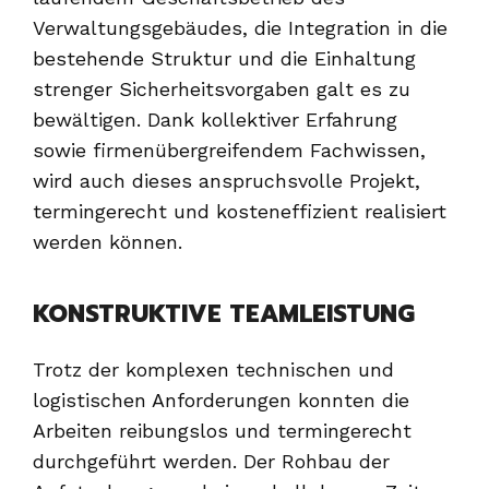
Verwaltungsgebäudes, die Integration in die
bestehende Struktur und die Einhaltung
strenger Sicherheitsvorgaben galt es zu
bewältigen. Dank kollektiver Erfahrung
sowie firmenübergreifendem Fachwissen,
wird auch dieses anspruchsvolle Projekt,
termingerecht und kosteneffizient realisiert
werden können.
KONSTRUKTIVE TEAMLEISTUNG
Trotz der komplexen technischen und
logistischen Anforderungen konnten die
Arbeiten reibungslos und termingerecht
durchgeführt werden. Der Rohbau der