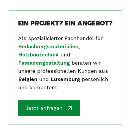
EIN PROJEKT? EIN ANGEBOT?
Als spezialisierter Fachhandel für
Bedachungsmaterialien
,
Holzbautechnik
und
Fassadengestaltung
beraten wir
unsere professionellen Kunden aus
Belgien
und
Luxemburg
persönlich
und kompetent.
Jetzt anfragen