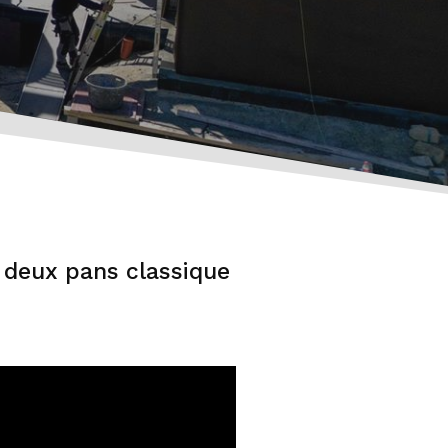
 deux pans classique