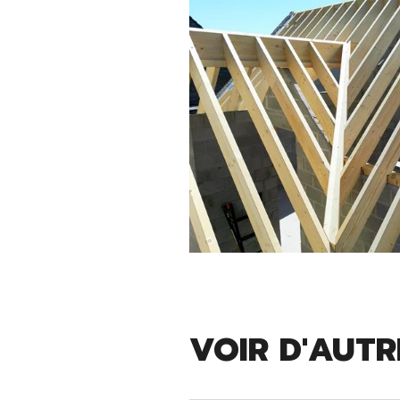
VOIR D'AUTR