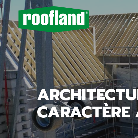
Co
ARCHITECTU
CARACTÈRE 