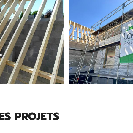
ES PROJETS