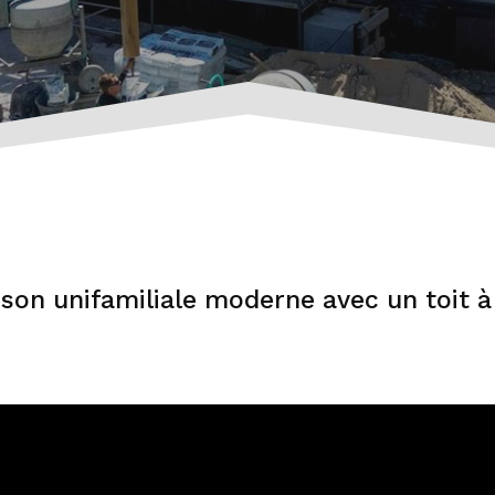
son unifamiliale moderne avec un toit à