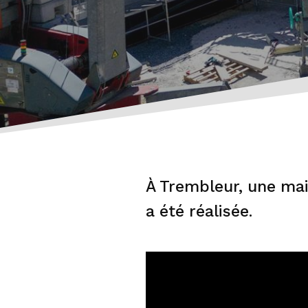
À Trembleur, une mai
a été réalisée.