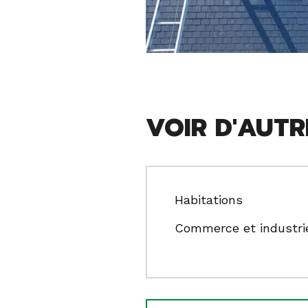
VOIR D'AUTR
Habitations
Commerce et industri