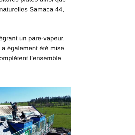
s naturelles Samaca 44,
égrant un pare-vapeur.
 a également été mise
omplètent l’ensemble.