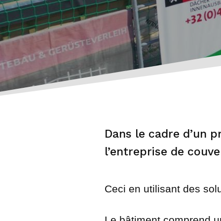
Dans le cadre d’un pr
l’entreprise de couve
Ceci en utilisant des s
Le bâtiment comprend une