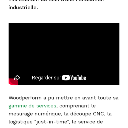
industrielle.
Woodperform a pu mettre en avant toute sa
gamme de services
, comprenant le
mesurage numérique, la découpe CNC, la
logistique “just-in-time”, le service de