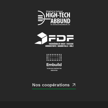
Nos coopérations