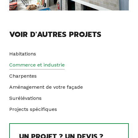
VOIR D'AUTRES PROJETS
Habitations
Commerce et industrie
Charpentes
Aménagement de votre façade
Surélévations
Projects spécifiques
UN PROJET ? UN DEVIS ?