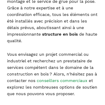
montage et le service de grue pour la pose.
Grâce à notre expertise et à une
coordination efficace, tous les éléments ont
été installés avec précision et dans les
délais prévus, aboutissant ainsi à une
impressionnante
structure en bois
de haute
qualité.
Vous envisagez un projet commercial ou
industriel et recherchez un prestataire de
services compétent dans le domaine de la
construction en bois ?
Alors, n'hésitez pas à
contacter nos
conseillers commerciaux
et
explorez les nombreuses options de soutien
que nous pouvons vous proposer.