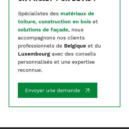
Spécialistes des
matériaux de
toiture
,
construction en bois
et
solutions de façade
, nous
accompagnons nos clients
professionnels de
Belgique
et du
Luxembourg
avec des conseils
personnalisés et une expertise
reconnue.
Envoyer une demande