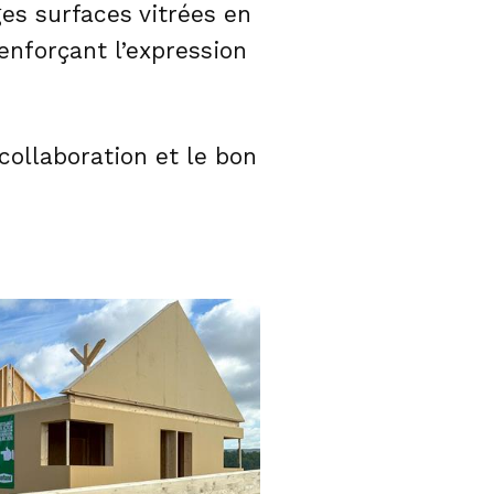
ges surfaces vitrées en
enforçant l’expression
collaboration et le bon