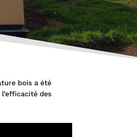
ture bois a été
 l’efficacité des