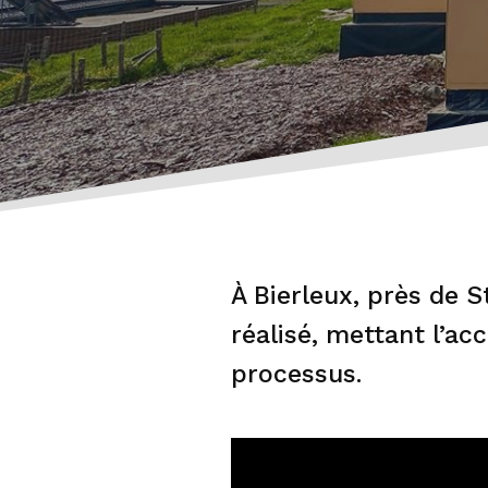
À Bierleux, près de 
réalisé, mettant l’acc
processus.