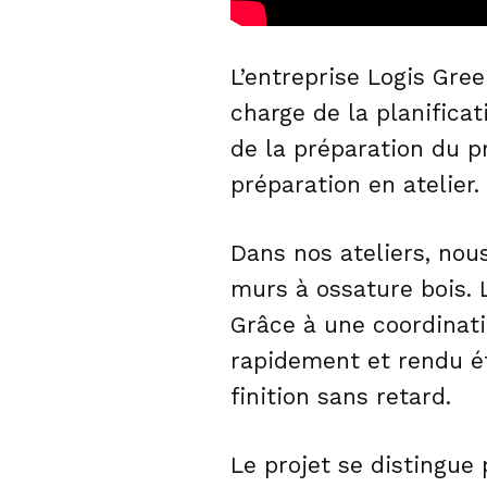
L’entreprise Logis Gre
charge de la planificat
de la préparation du p
préparation en atelier.
Dans nos ateliers, nous
murs à ossature bois. 
Grâce à une coordinati
rapidement et rendu é
finition sans retard.
Le projet se distingue