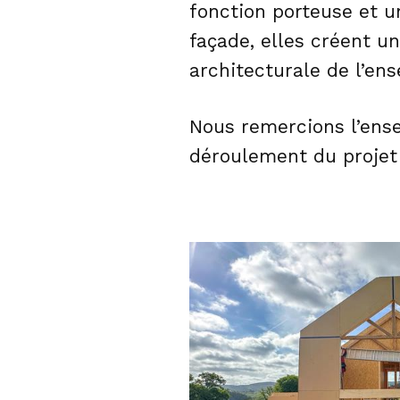
fonction porteuse et un
façade, elles créent un
architecturale de l’en
Nous remercions l’ense
déroulement du projet 