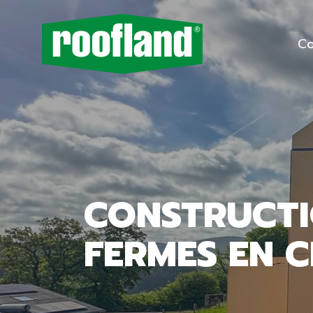
Co
CONSTRUCTI
FERMES EN 