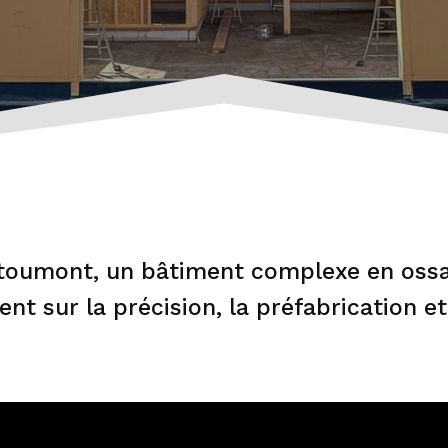
Stoumont, un bâtiment complexe en ossa
ent sur la précision, la préfabrication et