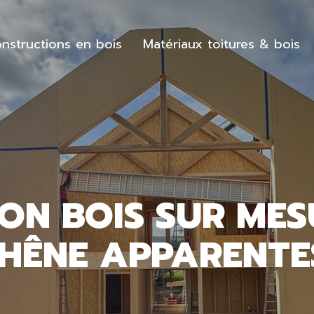
nstructions en bois
Matériaux toitures & bois
ON BOIS SUR MES
CHÊNE APPARENTE