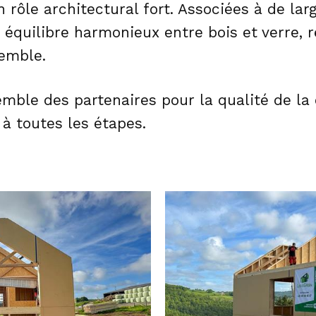
 rôle architectural fort. Associées à de lar
 équilibre harmonieux entre bois et verre, r
semble.
mble des partenaires pour la qualité de la 
à toutes les étapes.